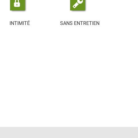
INTIMITÉ
SANS ENTRETIEN