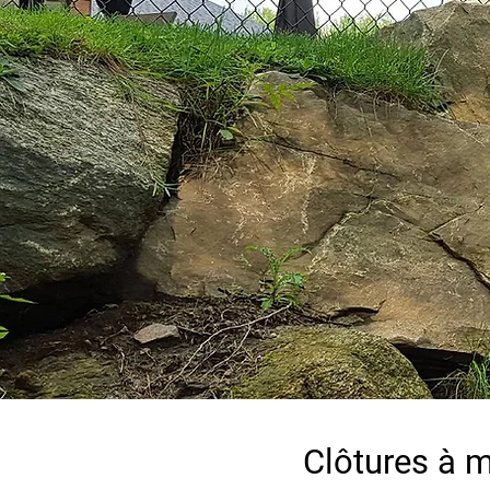
Clôtures à m