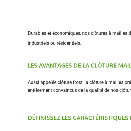
Durables et économiques, nos clôtures à mailles 
industriels ou résidentiels.
LES AVANTAGES DE LA CLÔTURE MAI
Aussi appelée clôture frost, la clôture à mailles p
entièrement convaincus de la qualité de nos clôtur
DÉFINISSEZ LES CARACTÉRISTIQUES