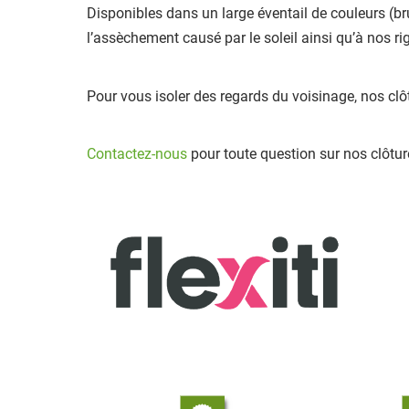
Disponibles dans un large éventail de couleurs (brun
l’assèchement causé par le soleil ainsi qu’à nos r
Pour vous isoler des regards du voisinage, nos cl
Contactez-nous
pour toute question sur nos clôtur