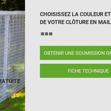
CHOISISSEZ LA COULEUR ET
DE VOTRE CLÔTURE EN MAIL
OBTENIR UNE SOUMISSION G
FICHE TECHNIQUE
RATUITE