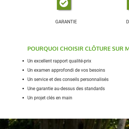
GARANTIE
D
POURQUOI CHOISIR CLÔTURE SUR 
Un excellent rapport qualité-prix
Un examen approfondi de vos besoins
Un service et des conseils personnalisés
Une garantie au-dessus des standards
Un projet clés en main