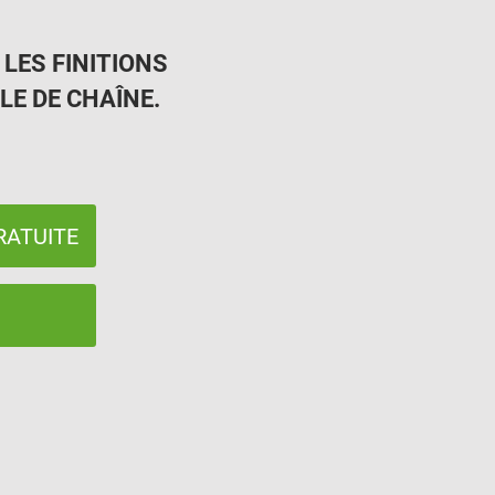
 LES FINITIONS
LE DE CHAÎNE.
RATUITE