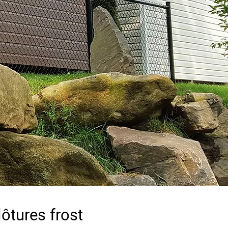
ôtures frost